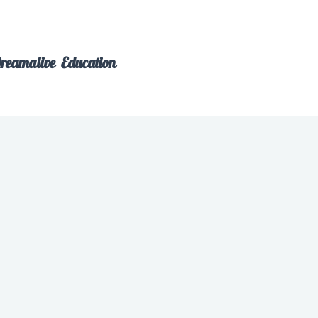
reamalive Education