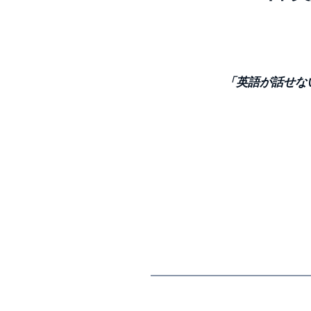
「英語が話せな