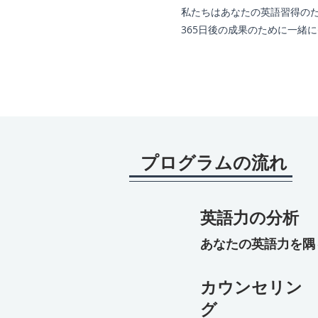
私たちはあなたの英語習得の
365日後の成果のために一緒
​プログラムの流れ
英語力の分析
​あなたの英語力を
​カウンセリン
グ